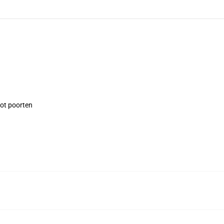
tot poorten