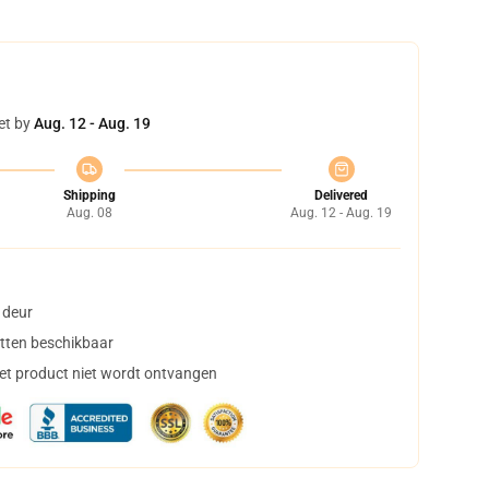
et by
Aug. 12 - Aug. 19
Shipping
Delivered
Aug. 08
Aug. 12 - Aug. 19
 deur
tten beschikbaar
het product niet wordt ontvangen