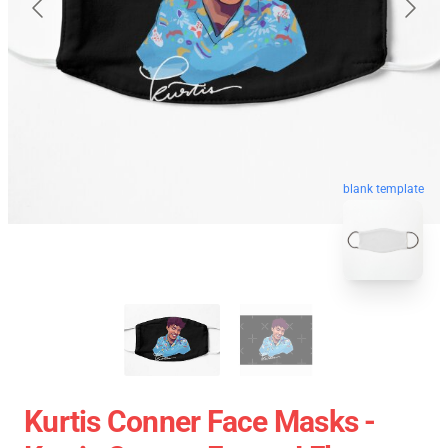
blank template
Kurtis Conner Face Masks -