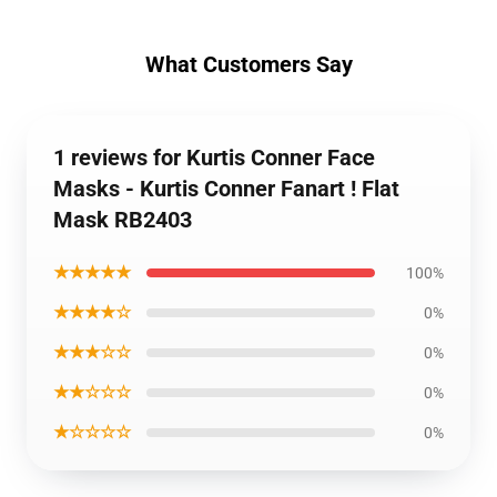
What Customers Say
1 reviews for Kurtis Conner Face
Masks - Kurtis Conner Fanart ! Flat
Mask RB2403
★★★★★
100%
★★★★☆
0%
★★★☆☆
0%
★★☆☆☆
0%
★☆☆☆☆
0%