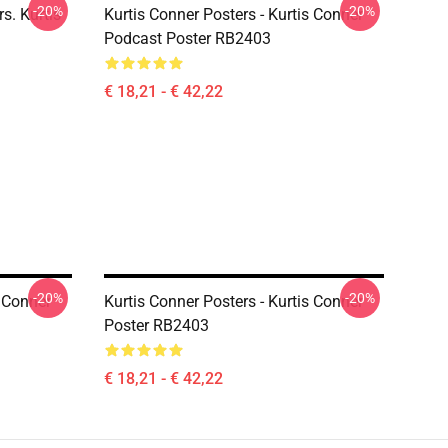
-20%
-20%
s. Kurtis
Kurtis Conner Posters - Kurtis Conner
Podcast Poster RB2403
€ 18,21 - € 42,22
-20%
-20%
s Conner
Kurtis Conner Posters - Kurtis Conner
Poster RB2403
€ 18,21 - € 42,22