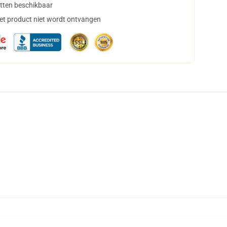
tten beschikbaar
het product niet wordt ontvangen