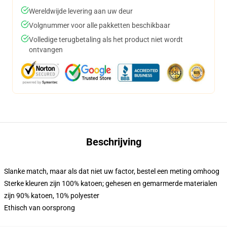
Wereldwijde levering aan uw deur
Volgnummer voor alle pakketten beschikbaar
Volledige terugbetaling als het product niet wordt
ontvangen
Beschrijving
Slanke match, maar als dat niet uw factor, bestel een meting omhoog
Sterke kleuren zijn 100% katoen; gehesen en gemarmerde materialen
zijn 90% katoen, 10% polyester
Ethisch van oorsprong