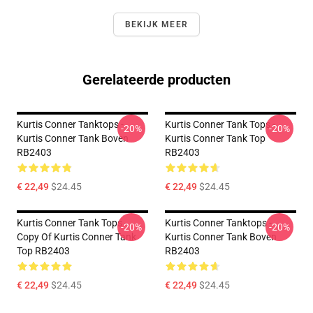
BEKIJK MEER
Gerelateerde producten
Kurtis Conner Tanktops -
Kurtis Conner Tank Tops -
-20%
-20%
Kurtis Conner Tank Boven
Kurtis Conner Tank Top
RB2403
RB2403
€ 22,49
$24.45
€ 22,49
$24.45
Kurtis Conner Tank Tops -
Kurtis Conner Tanktops -
-20%
-20%
Copy Of Kurtis Conner Tank
Kurtis Conner Tank Boven
Top RB2403
RB2403
€ 22,49
$24.45
€ 22,49
$24.45