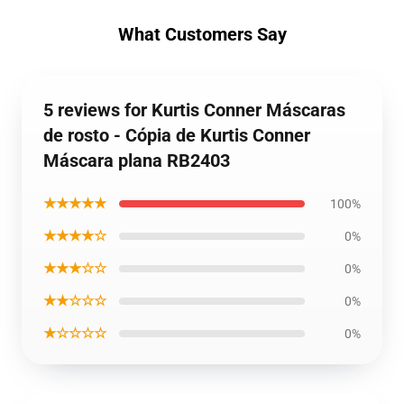
What Customers Say
5 reviews for Kurtis Conner Máscaras
de rosto - Cópia de Kurtis Conner
Máscara plana RB2403
★★★★★
100%
★★★★☆
0%
★★★☆☆
0%
★★☆☆☆
0%
★☆☆☆☆
0%