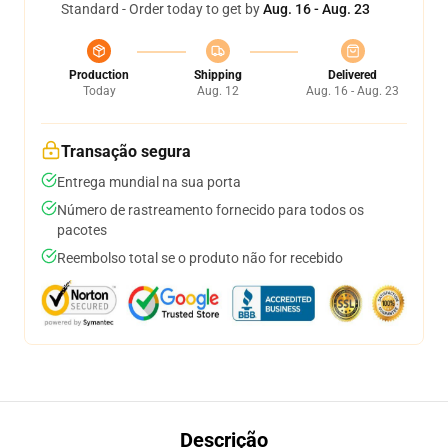
Standard - Order today to get by
Aug. 16 - Aug. 23
Production
Shipping
Delivered
Today
Aug. 12
Aug. 16 - Aug. 23
Transação segura
Entrega mundial na sua porta
Número de rastreamento fornecido para todos os
pacotes
Reembolso total se o produto não for recebido
Descrição