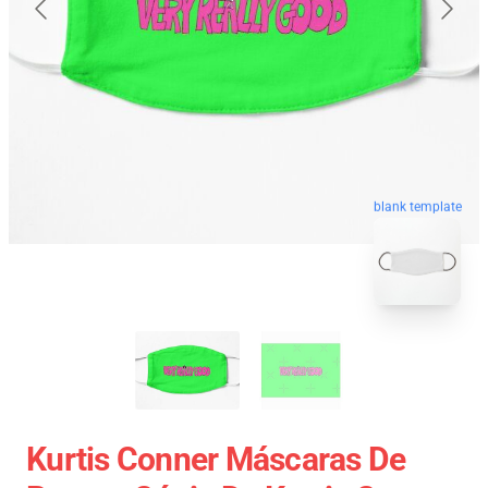
blank template
Kurtis Conner Máscaras De