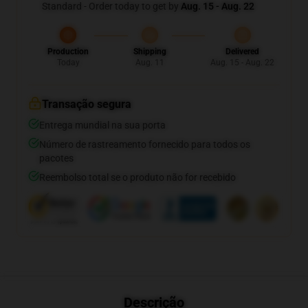
Standard - Order today to get by
Aug. 15 - Aug. 22
Production
Shipping
Delivered
Today
Aug. 11
Aug. 15 - Aug. 22
Transação segura
Entrega mundial na sua porta
Número de rastreamento fornecido para todos os
pacotes
Reembolso total se o produto não for recebido
Descrição