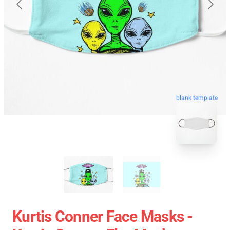
blank template
Kurtis Conner Face Masks -