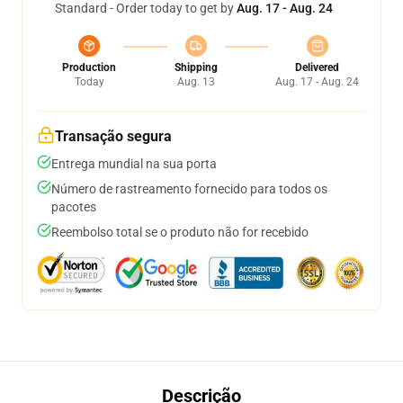
Standard - Order today to get by
Aug. 17 - Aug. 24
Production
Shipping
Delivered
Today
Aug. 13
Aug. 17 - Aug. 24
Transação segura
Entrega mundial na sua porta
Número de rastreamento fornecido para todos os
pacotes
Reembolso total se o produto não for recebido
Descrição