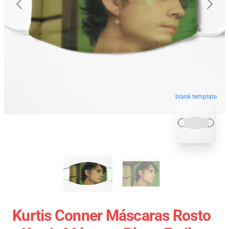
blank template
Kurtis Conner Máscaras Rosto