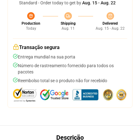
Standard - Order today to get by
Aug. 15 - Aug. 22
Production
Shipping
Delivered
Today
Aug. 11
Aug. 15 - Aug. 22
Transação segura
Entrega mundial na sua porta
Número de rastreamento fornecido para todos os
pacotes
Reembolso total se o produto não for recebido
Descrição