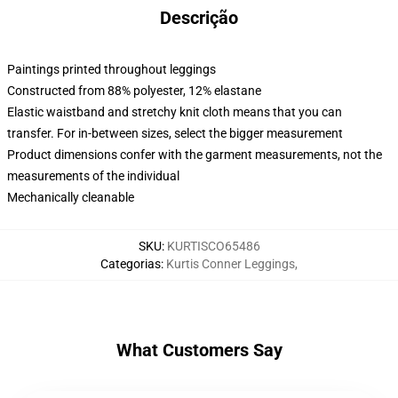
Descrição
Paintings printed throughout leggings
Constructed from 88% polyester, 12% elastane
Elastic waistband and stretchy knit cloth means that you can
transfer. For in-between sizes, select the bigger measurement
Product dimensions confer with the garment measurements, not the
measurements of the individual
Mechanically cleanable
SKU
:
KURTISCO65486
Categorias
:
Kurtis Conner Leggings
,
What Customers Say