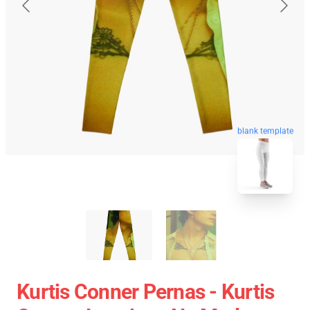
blank template
Kurtis Conner Pernas - Kurtis