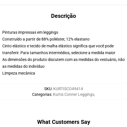
Descrição
Pinturas impressas em leggings
Construído a partir de 88% poliéster, 12% elastano
Cinto elástico e tecido de malha elástico significa que você pode
transferir. Para tamanhos intermédios, selecione a medida maior
As dimensões do produto discutem com as medidas do vestuário, não
as medidas do indivíduo
Limpeza mecânica
SKU
:
KURTISCO49414
Categorias
:
Kurtis Conner Leggings
,
What Customers Say