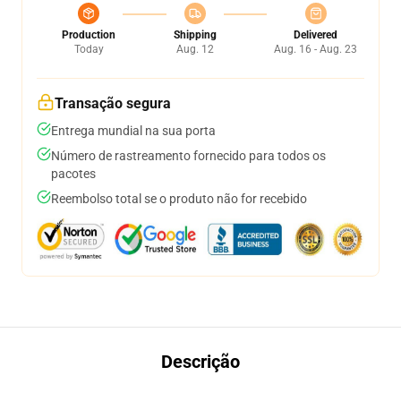
Production
Shipping
Delivered
Today
Aug. 12
Aug. 16 - Aug. 23
Transação segura
Entrega mundial na sua porta
Número de rastreamento fornecido para todos os
pacotes
Reembolso total se o produto não for recebido
Descrição