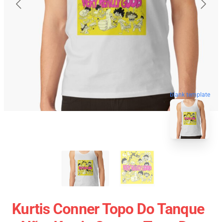
blank template
Kurtis Conner Topo Do Tanque