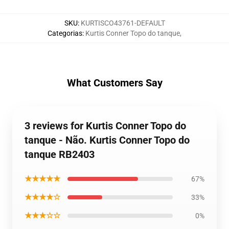
SKU
:
KURTISCO43761-DEFAULT
Categorias
:
Kurtis Conner Topo do tanque
,
What Customers Say
3 reviews for Kurtis Conner Topo do
tanque - Não. Kurtis Conner Topo do
tanque RB2403
★★★★★
67%
★★★★☆
33%
★★★☆☆
0%