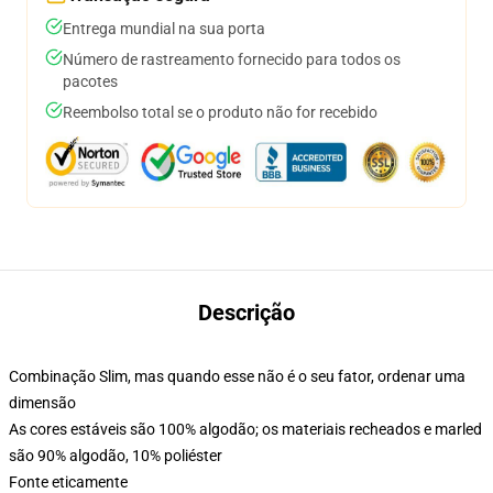
Entrega mundial na sua porta
Número de rastreamento fornecido para todos os
pacotes
Reembolso total se o produto não for recebido
Descrição
Combinação Slim, mas quando esse não é o seu fator, ordenar uma
dimensão
As cores estáveis são 100% algodão; os materiais recheados e marled
são 90% algodão, 10% poliéster
Fonte eticamente