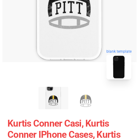
blank template
Kurtis Conner Casi, Kurtis
Conner IPhone Cases, Kurtis