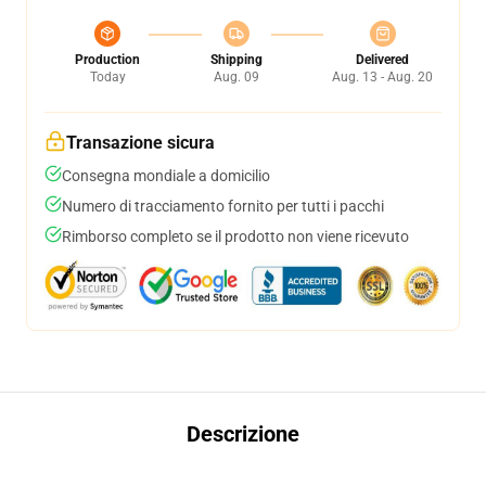
Production
Shipping
Delivered
Today
Aug. 09
Aug. 13 - Aug. 20
Transazione sicura
Consegna mondiale a domicilio
Numero di tracciamento fornito per tutti i pacchi
Rimborso completo se il prodotto non viene ricevuto
Descrizione