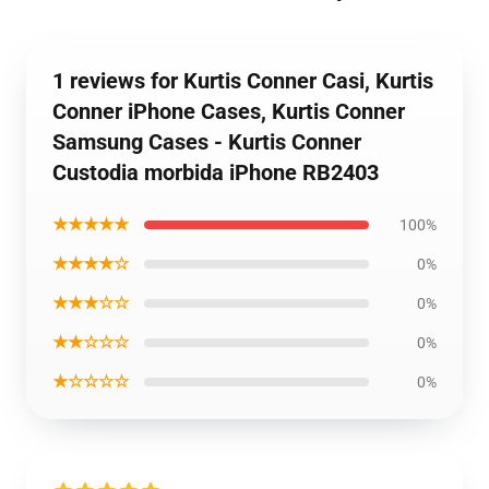
1 reviews for Kurtis Conner Casi, Kurtis
Conner iPhone Cases, Kurtis Conner
Samsung Cases - Kurtis Conner
Custodia morbida iPhone RB2403
★★★★★
100%
★★★★☆
0%
★★★☆☆
0%
★★☆☆☆
0%
★☆☆☆☆
0%