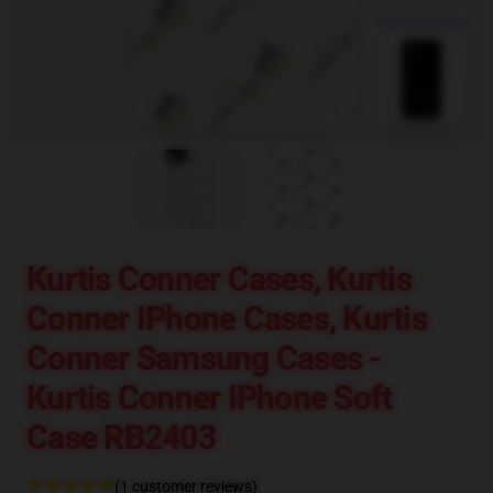
blank template
Kurtis Conner Cases, Kurtis
Conner IPhone Cases, Kurtis
Conner Samsung Cases -
Kurtis Conner IPhone Soft
Case RB2403
(1 customer reviews)