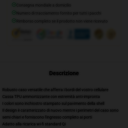
Consegna mondiale a domicilio
Numero di tracciamento fornito per tutti i pacchi
Rimborso completo se il prodotto non viene ricevuto
Descrizione
Robusto caso versatile che afferra i bordi del vostro cellulare
Cassa TPU ammortizzante con estremità anti-impronta
I colori sono inchiostro stampato sul pavimento della shell
Il design è caratterizzato di nuovo mentre i perimetri del caso sono
semi chiari e forniscono l'ingresso completo ai porti
Adatto alla ricarica wi-fi standard Qi