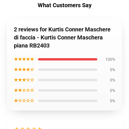
What Customers Say
2 reviews for Kurtis Conner Maschere
di faccia - Kurtis Conner Maschera
piana RB2403
★★★★★
100%
★★★★☆
0%
★★★☆☆
0%
★★☆☆☆
0%
★☆☆☆☆
0%