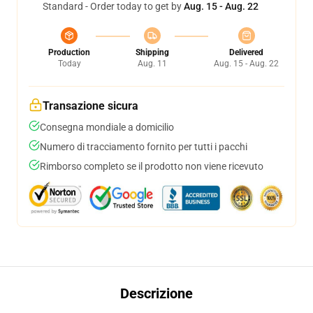
Standard - Order today to get by
Aug. 15 - Aug. 22
Production
Shipping
Delivered
Today
Aug. 11
Aug. 15 - Aug. 22
Transazione sicura
Consegna mondiale a domicilio
Numero di tracciamento fornito per tutti i pacchi
Rimborso completo se il prodotto non viene ricevuto
Descrizione