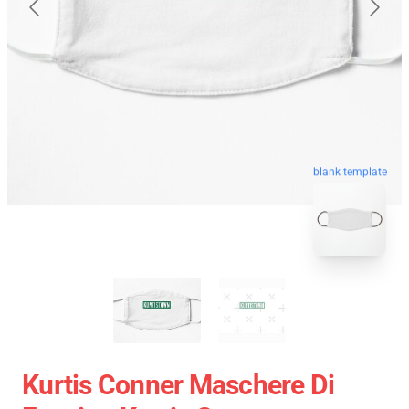
blank template
Kurtis Conner Maschere Di