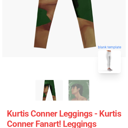
blank template
Kurtis Conner Leggings - Kurtis
Conner Fanart! Leggings