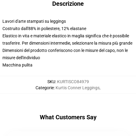
Descrizione
Lavori d'arte stampati su leggings
Costruito dall'88% in poliestere, 12% elastane
Elastico in vita e materiale elastico in maglia significa che è possibile
trasferire. Per dimensioni intermedie, selezionare la misura più grande
Dimensioni del prodotto conferiscono con le misure del capo, non le
misure dell'individuo
Macchina pulita
SKU
:
KURTISCO84979
Categorie
:
Kurtis Conner Leggings
,
What Customers Say