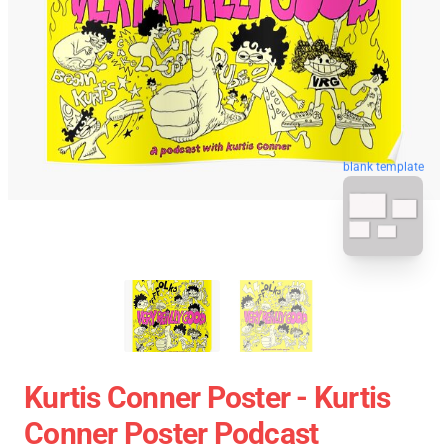
blank template
Kurtis Conner Poster - Kurtis
Conner Poster Podcast