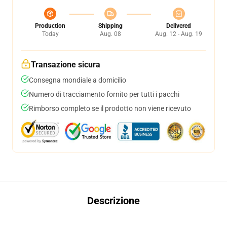
Production
Shipping
Delivered
Today
Aug. 08
Aug. 12 - Aug. 19
Transazione sicura
Consegna mondiale a domicilio
Numero di tracciamento fornito per tutti i pacchi
Rimborso completo se il prodotto non viene ricevuto
Descrizione