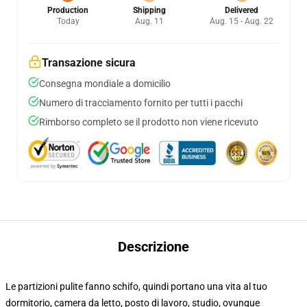
Production
Shipping
Delivered
Today
Aug. 11
Aug. 15 - Aug. 22
Transazione sicura
Consegna mondiale a domicilio
Numero di tracciamento fornito per tutti i pacchi
Rimborso completo se il prodotto non viene ricevuto
Descrizione
Le partizioni pulite fanno schifo, quindi portano una vita al tuo
dormitorio, camera da letto, posto di lavoro, studio, ovunque