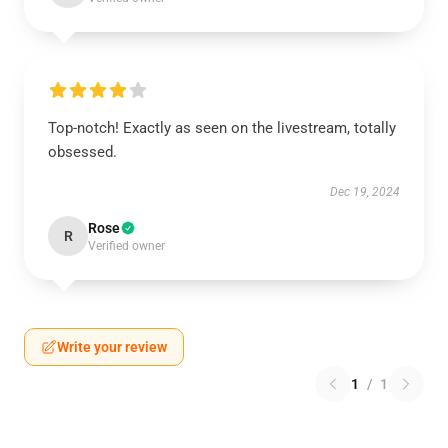
Top-notch! Exactly as seen on the livestream, totally
obsessed.
Dec 19, 2024
Rose
R
Verified owner
Write your review
1
/
1