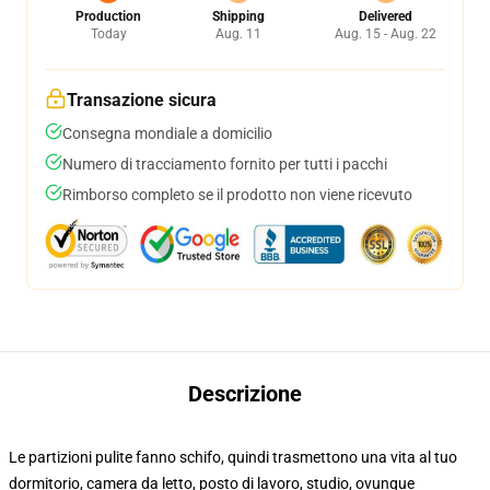
Production
Shipping
Delivered
Today
Aug. 11
Aug. 15 - Aug. 22
Transazione sicura
Consegna mondiale a domicilio
Numero di tracciamento fornito per tutti i pacchi
Rimborso completo se il prodotto non viene ricevuto
Descrizione
Le partizioni pulite fanno schifo, quindi trasmettono una vita al tuo
dormitorio, camera da letto, posto di lavoro, studio, ovunque