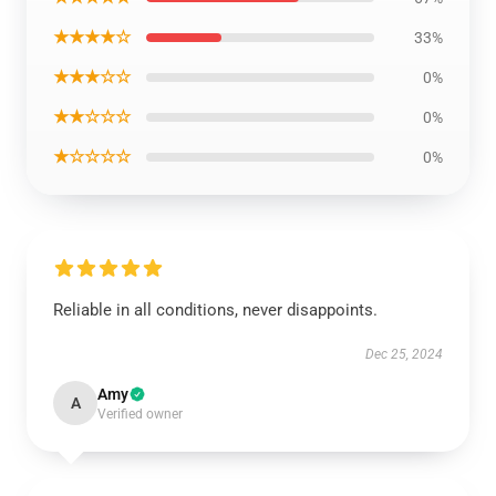
★★★★☆
33%
★★★☆☆
0%
★★☆☆☆
0%
★☆☆☆☆
0%
Reliable in all conditions, never disappoints.
Dec 25, 2024
Amy
A
Verified owner