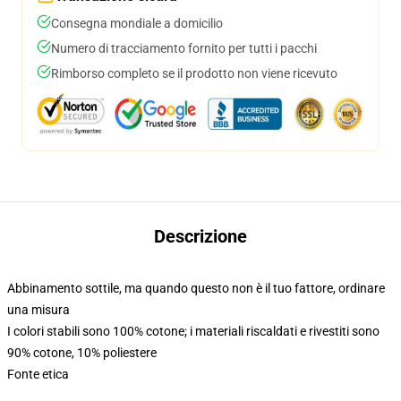
Consegna mondiale a domicilio
Numero di tracciamento fornito per tutti i pacchi
Rimborso completo se il prodotto non viene ricevuto
Descrizione
Abbinamento sottile, ma quando questo non è il tuo fattore, ordinare
una misura
I colori stabili sono 100% cotone; i materiali riscaldati e rivestiti sono
90% cotone, 10% poliestere
Fonte etica