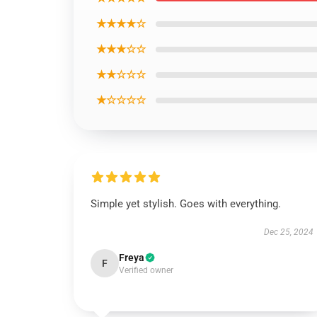
★★★★☆
★★★☆☆
★★☆☆☆
★☆☆☆☆
Simple yet stylish. Goes with everything.
Dec 25, 2024
Freya
F
Verified owner