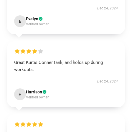
Dec 24, 2024
Evelyn
E
Verified owner
Great Kurtis Conner tank, and holds up during
workouts.
Dec 24, 2024
Harrison
H
Verified owner