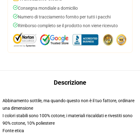
Consegna mondiale a domicilio
Numero di tracciamento fornito per tutti i pacchi
Rimborso completo se il prodotto non viene ricevuto
Descrizione
Abbinamento sottile, ma quando questo non è il tuo fattore, ordinare
una dimensione
I colori stabili sono 100% cotone; i materiali riscaldati e rivestiti sono
90% cotone, 10% poliestere
Fonte etica