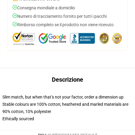
Consegna mondiale a domicilio
Numero di tracciamento fornito per tutti i pacchi
Rimborso completo se il prodotto non viene ricevuto
Descrizione
Slim match, but when that’s not your factor, order a dimension up
Stable colours are 100% cotton; heathered and marled materials are
90% cotton, 10% polyester
Ethically sourced