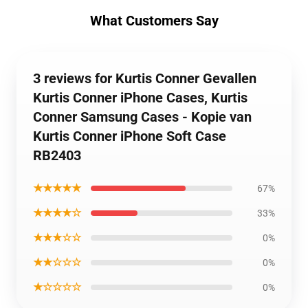
What Customers Say
3 reviews for Kurtis Conner Gevallen
Kurtis Conner iPhone Cases, Kurtis
Conner Samsung Cases - Kopie van
Kurtis Conner iPhone Soft Case
RB2403
★★★★★
67%
★★★★☆
33%
★★★☆☆
0%
★★☆☆☆
0%
★☆☆☆☆
0%