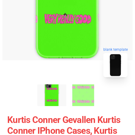
blank template
Kurtis Conner Gevallen Kurtis
Conner IPhone Cases, Kurtis