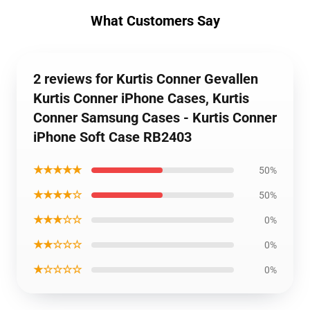
What Customers Say
2 reviews for Kurtis Conner Gevallen
Kurtis Conner iPhone Cases, Kurtis
Conner Samsung Cases - Kurtis Conner
iPhone Soft Case RB2403
★★★★★
50%
★★★★☆
50%
★★★☆☆
0%
★★☆☆☆
0%
★☆☆☆☆
0%