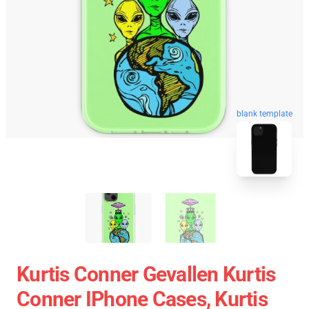
blank template
Kurtis Conner Gevallen Kurtis
Conner IPhone Cases, Kurtis