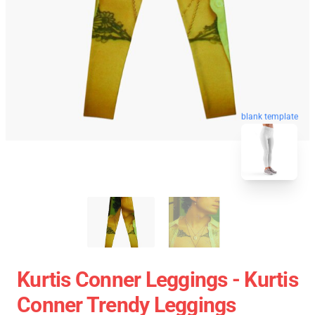
blank template
Kurtis Conner Leggings - Kurtis
Conner Trendy Leggings