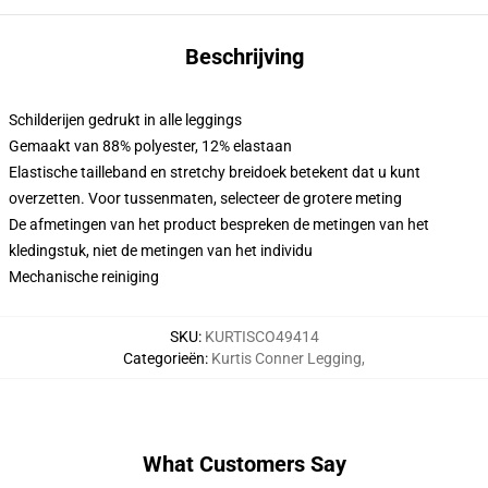
Beschrijving
Schilderijen gedrukt in alle leggings
Gemaakt van 88% polyester, 12% elastaan
Elastische tailleband en stretchy breidoek betekent dat u kunt
overzetten. Voor tussenmaten, selecteer de grotere meting
De afmetingen van het product bespreken de metingen van het
kledingstuk, niet de metingen van het individu
Mechanische reiniging
SKU
:
KURTISCO49414
Categorieën
:
Kurtis Conner Legging
,
What Customers Say