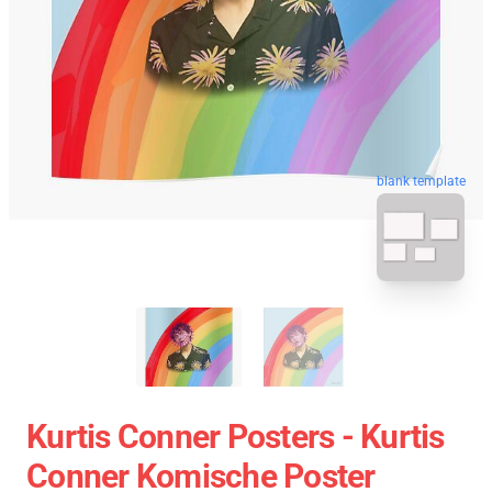
blank template
Kurtis Conner Posters - Kurtis
Conner Komische Poster