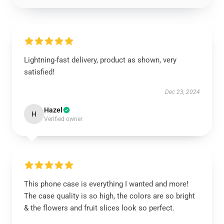
Lightning-fast delivery, product as shown, very
satisfied!
Dec 23, 2024
Hazel
H
Verified owner
This phone case is everything I wanted and more!
The case quality is so high, the colors are so bright
& the flowers and fruit slices look so perfect.