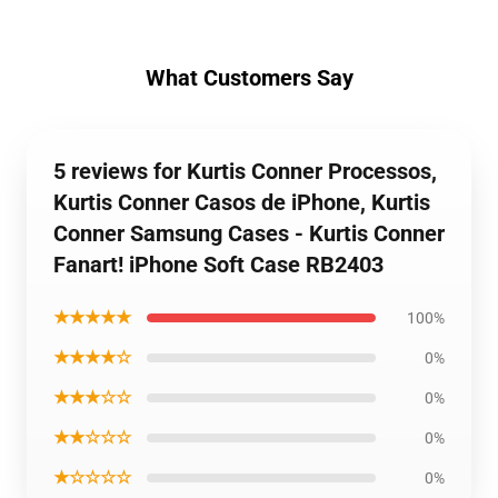
What Customers Say
5 reviews for Kurtis Conner Processos,
Kurtis Conner Casos de iPhone, Kurtis
Conner Samsung Cases - Kurtis Conner
Fanart! iPhone Soft Case RB2403
★★★★★
100%
★★★★☆
0%
★★★☆☆
0%
★★☆☆☆
0%
★☆☆☆☆
0%