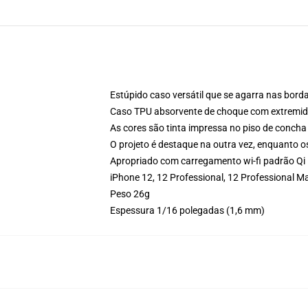
Estúpido caso versátil que se agarra nas borda
Caso TPU absorvente de choque com extremid
As cores são tinta impressa no piso de concha
O projeto é destaque na outra vez, enquanto 
Apropriado com carregamento wi-fi padrão Qi
iPhone 12, 12 Professional, 12 Professional
Peso 26g
Espessura 1/16 polegadas (1,6 mm)