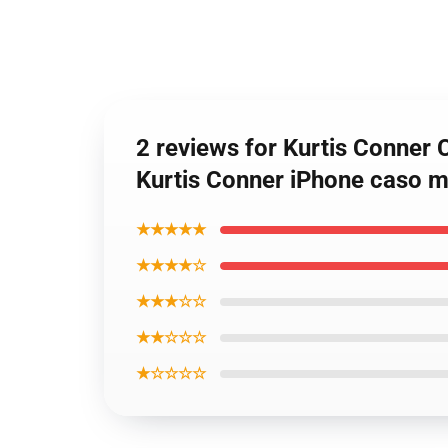
2 reviews for Kurtis Conner
Kurtis Conner iPhone caso 
★★★★★
★★★★☆
★★★☆☆
★★☆☆☆
★☆☆☆☆