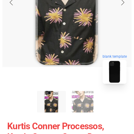
blank template
Kurtis Conner Processos,