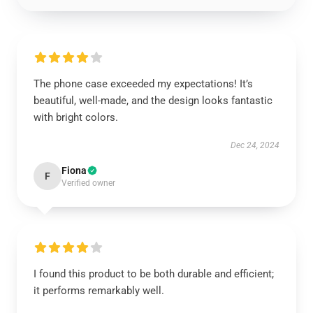
The phone case exceeded my expectations! It’s
beautiful, well-made, and the design looks fantastic
with bright colors.
Dec 24, 2024
Fiona
F
Verified owner
I found this product to be both durable and efficient;
it performs remarkably well.