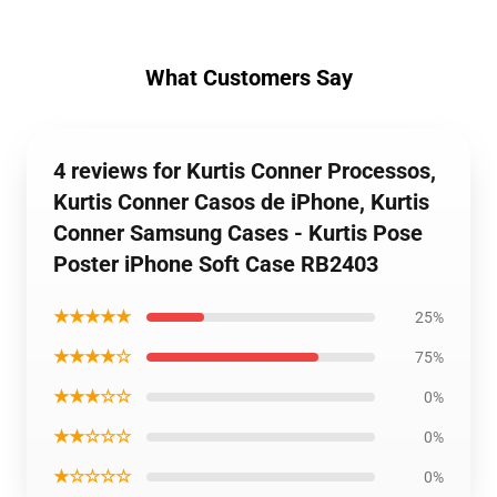
What Customers Say
4 reviews for Kurtis Conner Processos,
Kurtis Conner Casos de iPhone, Kurtis
Conner Samsung Cases - Kurtis Pose
Poster iPhone Soft Case RB2403
★★★★★
25%
★★★★☆
75%
★★★☆☆
0%
★★☆☆☆
0%
★☆☆☆☆
0%