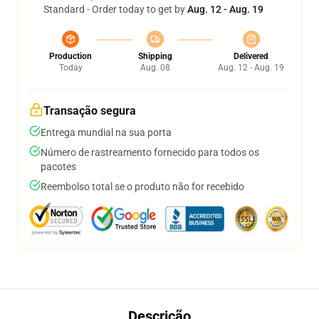
Standard - Order today to get by
Aug. 12 - Aug. 19
Production
Shipping
Delivered
Today
Aug. 08
Aug. 12 - Aug. 19
Transação segura
Entrega mundial na sua porta
Número de rastreamento fornecido para todos os
pacotes
Reembolso total se o produto não for recebido
Descrição