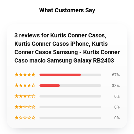
What Customers Say
3 reviews for Kurtis Conner Casos,
Kurtis Conner Casos iPhone, Kurtis
Conner Casos Samsung - Kurtis Conner
Caso macio Samsung Galaxy RB2403
★★★★★
67%
★★★★☆
33%
★★★☆☆
0%
★★☆☆☆
0%
★☆☆☆☆
0%