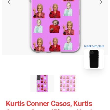
blank template
Kurtis Conner Casos, Kurtis