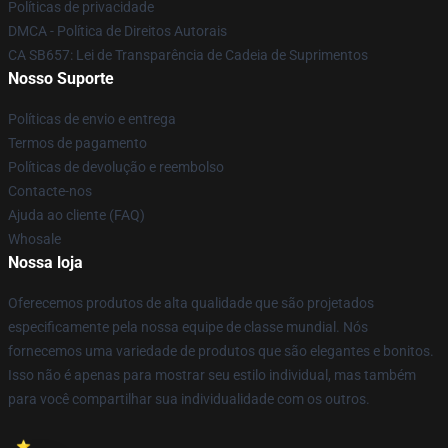
Políticas de privacidade
DMCA - Política de Direitos Autorais
CA SB657: Lei de Transparência de Cadeia de Suprimentos
Nosso Suporte
Políticas de envio e entrega
Termos de pagamento
Políticas de devolução e reembolso
Contacte-nos
Ajuda ao cliente (FAQ)
Whosale
Nossa loja
Oferecemos produtos de alta qualidade que são projetados
especificamente pela nossa equipe de classe mundial. Nós
fornecemos uma variedade de produtos que são elegantes e bonitos.
Isso não é apenas para mostrar seu estilo individual, mas também
para você compartilhar sua individualidade com os outros.