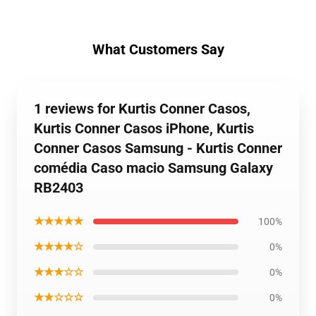
What Customers Say
1 reviews for Kurtis Conner Casos,
Kurtis Conner Casos iPhone, Kurtis
Conner Casos Samsung - Kurtis Conner
comédia Caso macio Samsung Galaxy
RB2403
★★★★★
100%
★★★★☆
0%
★★★☆☆
0%
★★☆☆☆
0%