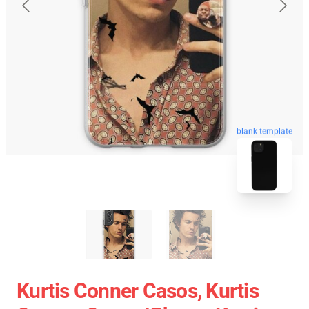
blank template
Kurtis Conner Casos, Kurtis