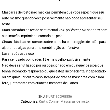
Máscaras de rosto não médicas permitem que você especifique seu
auto mesmo quando você possivelmente não pode apresentar seu
rosto
Duas camadas de tecido sentimental 95% poliéster / 5% spandex com
sublimação imprimir na camada de pele
Cintas elásticas resistentes sobre-a orelha com toggles de talão para
ajustar as alças para uma combinação confortável
Lavar após cada uso
Para ser usado por idades 13 e mais velho exclusivamente
Não deve ser utilizado por ou posicionado em qualquer pessoa que
tenha incômodo respiração ou que esteja inconsciente, incapacitado
ou em qualquer outro caso incapaz de tirar as máscaras com ajuda
fora, juntamente com crianças menores de 3 anos
SKU
:
KURTISCO98556
Categorias
:
Kurtis Conner Máscaras de rosto
,