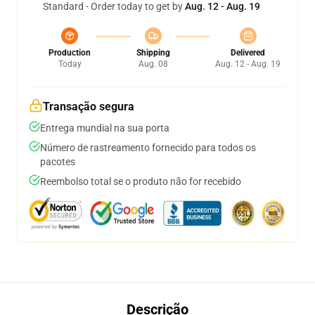
Standard - Order today to get by
Aug. 12 - Aug. 19
Production
Shipping
Delivered
Today
Aug. 08
Aug. 12 - Aug. 19
Transação segura
Entrega mundial na sua porta
Número de rastreamento fornecido para todos os
pacotes
Reembolso total se o produto não for recebido
Descrição