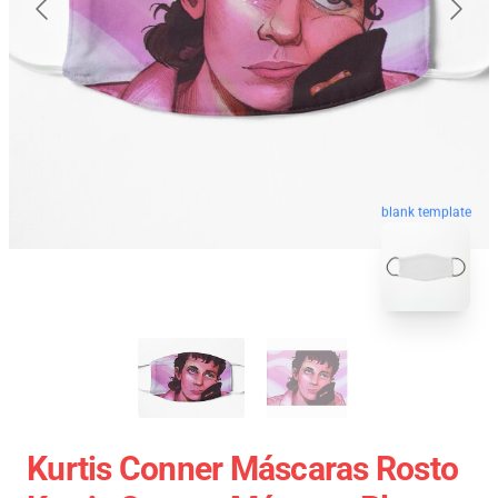
blank template
Kurtis Conner Máscaras Rosto