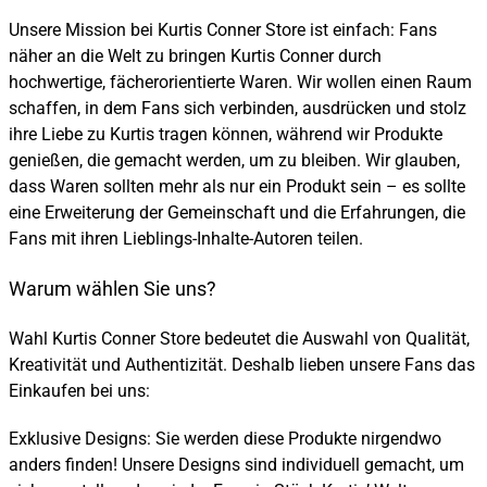
Unsere Mission bei Kurtis Conner Store ist einfach: Fans
näher an die Welt zu bringen Kurtis Conner durch
hochwertige, fächerorientierte Waren. Wir wollen einen Raum
schaffen, in dem Fans sich verbinden, ausdrücken und stolz
ihre Liebe zu Kurtis tragen können, während wir Produkte
genießen, die gemacht werden, um zu bleiben. Wir glauben,
dass Waren sollten mehr als nur ein Produkt sein – es sollte
eine Erweiterung der Gemeinschaft und die Erfahrungen, die
Fans mit ihren Lieblings-Inhalte-Autoren teilen.
Warum wählen Sie uns?
Wahl Kurtis Conner Store bedeutet die Auswahl von Qualität,
Kreativität und Authentizität. Deshalb lieben unsere Fans das
Einkaufen bei uns:
Exklusive Designs: Sie werden diese Produkte nirgendwo
anders finden! Unsere Designs sind individuell gemacht, um