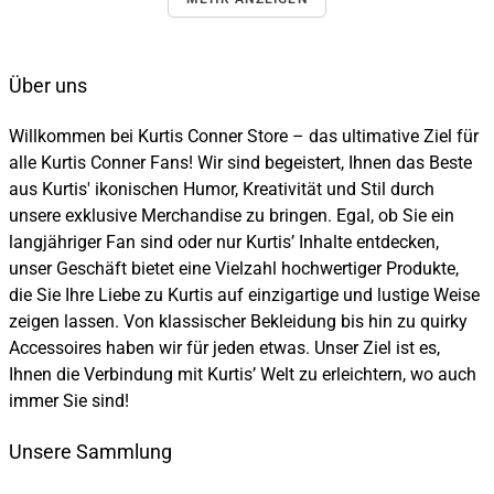
Über uns
Willkommen bei Kurtis Conner Store – das ultimative Ziel für
alle Kurtis Conner Fans! Wir sind begeistert, Ihnen das Beste
aus Kurtis' ikonischen Humor, Kreativität und Stil durch
unsere exklusive Merchandise zu bringen. Egal, ob Sie ein
langjähriger Fan sind oder nur Kurtis’ Inhalte entdecken,
unser Geschäft bietet eine Vielzahl hochwertiger Produkte,
die Sie Ihre Liebe zu Kurtis auf einzigartige und lustige Weise
zeigen lassen. Von klassischer Bekleidung bis hin zu quirky
Accessoires haben wir für jeden etwas. Unser Ziel ist es,
Ihnen die Verbindung mit Kurtis’ Welt zu erleichtern, wo auch
immer Sie sind!
Unsere Sammlung