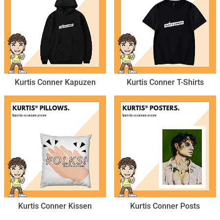
Kurtis Conner Kapuzen
Kurtis Conner T-Shirts
Kurtis Conner Kissen
Kurtis Conner Posts