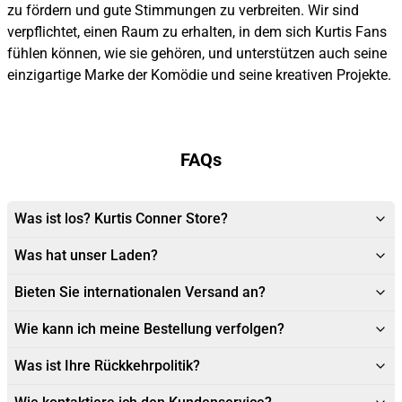
zu fördern und gute Stimmungen zu verbreiten. Wir sind
verpflichtet, einen Raum zu erhalten, in dem sich Kurtis Fans
fühlen können, wie sie gehören, und unterstützen auch seine
einzigartige Marke der Komödie und seine kreativen Projekte.
FAQs
Was ist los? Kurtis Conner Store?
Was hat unser Laden?
Bieten Sie internationalen Versand an?
Wie kann ich meine Bestellung verfolgen?
Was ist Ihre Rückkehrpolitik?