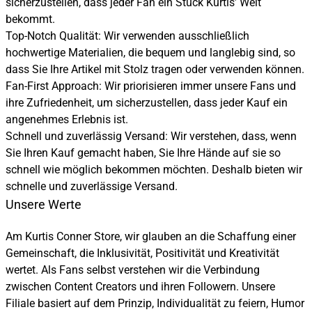
sicherzustellen, dass jeder Fan ein Stück Kurtis’ Welt
bekommt.
Top-Notch Qualität: Wir verwenden ausschließlich
hochwertige Materialien, die bequem und langlebig sind, so
dass Sie Ihre Artikel mit Stolz tragen oder verwenden können.
Fan-First Approach: Wir priorisieren immer unsere Fans und
ihre Zufriedenheit, um sicherzustellen, dass jeder Kauf ein
angenehmes Erlebnis ist.
Schnell und zuverlässig Versand: Wir verstehen, dass, wenn
Sie Ihren Kauf gemacht haben, Sie Ihre Hände auf sie so
schnell wie möglich bekommen möchten. Deshalb bieten wir
schnelle und zuverlässige Versand.
Unsere Werte
Am Kurtis Conner Store, wir glauben an die Schaffung einer
Gemeinschaft, die Inklusivität, Positivität und Kreativität
wertet. Als Fans selbst verstehen wir die Verbindung
zwischen Content Creators und ihren Followern. Unsere
Filiale basiert auf dem Prinzip, Individualität zu feiern, Humor