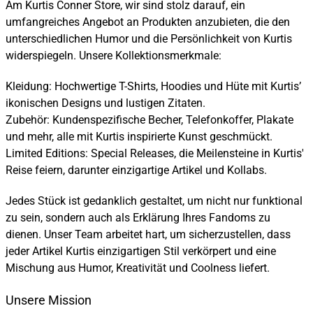
Am Kurtis Conner Store, wir sind stolz darauf, ein
umfangreiches Angebot an Produkten anzubieten, die den
unterschiedlichen Humor und die Persönlichkeit von Kurtis
widerspiegeln. Unsere Kollektionsmerkmale:
Kleidung: Hochwertige T-Shirts, Hoodies und Hüte mit Kurtis’
ikonischen Designs und lustigen Zitaten.
Zubehör: Kundenspezifische Becher, Telefonkoffer, Plakate
und mehr, alle mit Kurtis inspirierte Kunst geschmückt.
Limited Editions: Special Releases, die Meilensteine in Kurtis'
Reise feiern, darunter einzigartige Artikel und Kollabs.
Jedes Stück ist gedanklich gestaltet, um nicht nur funktional
zu sein, sondern auch als Erklärung Ihres Fandoms zu
dienen. Unser Team arbeitet hart, um sicherzustellen, dass
jeder Artikel Kurtis einzigartigen Stil verkörpert und eine
Mischung aus Humor, Kreativität und Coolness liefert.
Unsere Mission