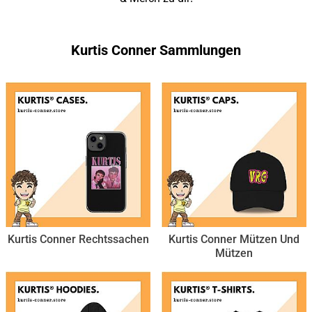
Kurtis Conner Sammlungen
Kurtis Conner Rechtssachen
Kurtis Conner Mützen Und
Mützen