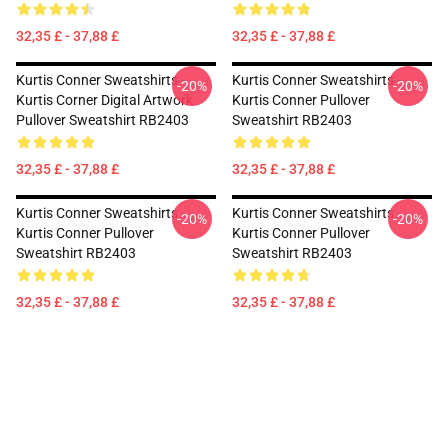
32,35 £ - 37,88 £
32,35 £ - 37,88 £
Kurtis Conner Sweatshirts -
Kurtis Conner Sweatshirts -
-20%
-20%
Kurtis Corner Digital Artwork
Kurtis Conner Pullover
Pullover Sweatshirt RB2403
Sweatshirt RB2403
32,35 £ - 37,88 £
32,35 £ - 37,88 £
Kurtis Conner Sweatshirts -
Kurtis Conner Sweatshirts -
-20%
-20%
Kurtis Conner Pullover
Kurtis Conner Pullover
Sweatshirt RB2403
Sweatshirt RB2403
32,35 £ - 37,88 £
32,35 £ - 37,88 £