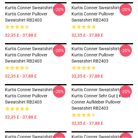
Kurtis Conner Sweatshirts -
Kurtis Conner Sweatshirts -
-20%
-20%
Kurtis Conner Pullover
Kurtis Conner Pullover
Sweatshirt RB2403
Sweatshirt RB2403
32,35 £ - 37,88 £
32,35 £ - 37,88 £
Kurtis Conner Sweatshirts -
Kurtis Conner Sweatshirts -
-20%
-20%
Kurtis Conner Pullover
Kurtis Conner Pullover
Sweatshirt RB2403
Sweatshirt RB2403
32,35 £ - 37,88 £
32,35 £ - 37,88 £
Kurtis Conner Sweatshirts -
Kurtis Conner Sweatshirts -
-20%
-20%
Kurtis Conner Pullover
Kurtis Conner Sehr Gut || Kurtis
Sweatshirt RB2403
Conner Aufkleber Pullover
Sweatshirt RB2403
32,35 £ - 37,88 £
32,35 £ - 37,88 £
Kurtis Conner Sweatshirts -
Kurtis Conner Sweatshirts -