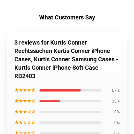
What Customers Say
3 reviews for Kurtis Conner
Rechtssachen Kurtis Conner iPhone
Cases, Kurtis Conner Samsung Cases -
Kurtis Conner iPhone Soft Case
RB2403
★★★★★
67%
★★★★☆
33%
★★★☆☆
0%
★★☆☆☆
0%
★☆☆☆☆
0%