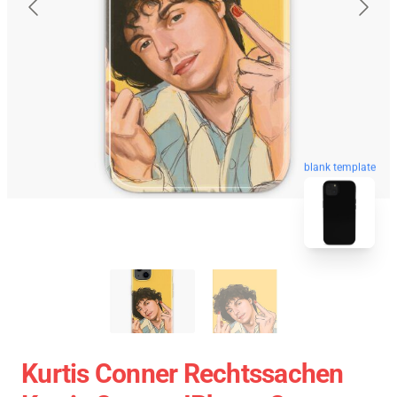
blank template
Kurtis Conner Rechtssachen