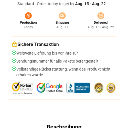
Standard - Order today to get by
Aug. 15 - Aug. 22
Production
Shipping
Delivered
Today
Aug. 11
Aug. 15 - Aug. 22
Sichere Transaktion
Weltweite Lieferung bis vor Ihre Tür
Sendungsnummer für alle Pakete bereitgestellt
Vollständige Rückerstattung, wenn das Produkt nicht
erhalten wurde
Beschreibung