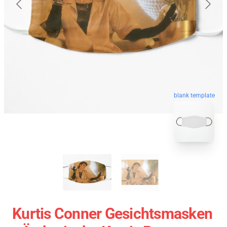
blank template
Kurtis Conner Gesichtsmasken