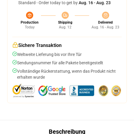
Standard - Order today to get by
Aug. 16 - Aug. 23
Production
Shipping
Delivered
Today
Aug. 12
Aug. 16 - Aug. 23
Sichere Transaktion
Weltweite Lieferung bis vor Ihre Tür
Sendungsnummer für alle Pakete bereitgestellt
Vollständige Rückerstattung, wenn das Produkt nicht
erhalten wurde
Beschreibung