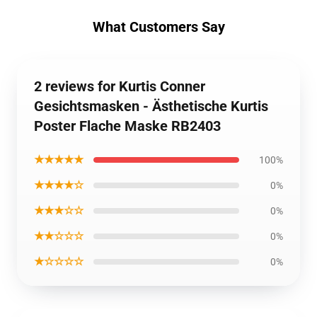
What Customers Say
2 reviews for Kurtis Conner
Gesichtsmasken - Ästhetische Kurtis
Poster Flache Maske RB2403
★★★★★
100%
★★★★☆
0%
★★★☆☆
0%
★★☆☆☆
0%
★☆☆☆☆
0%