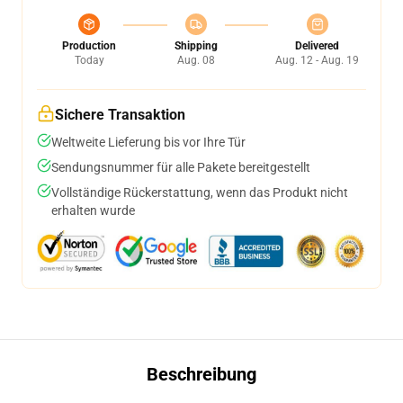
Production
Shipping
Delivered
Today
Aug. 08
Aug. 12 - Aug. 19
Sichere Transaktion
Weltweite Lieferung bis vor Ihre Tür
Sendungsnummer für alle Pakete bereitgestellt
Vollständige Rückerstattung, wenn das Produkt nicht
erhalten wurde
Beschreibung