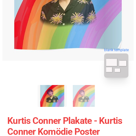
blank template
Kurtis Conner Plakate - Kurtis
Conner Komödie Poster