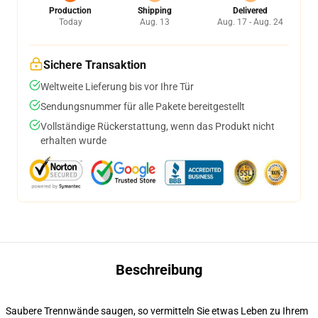
Production
Shipping
Delivered
Today
Aug. 13
Aug. 17 - Aug. 24
Sichere Transaktion
Weltweite Lieferung bis vor Ihre Tür
Sendungsnummer für alle Pakete bereitgestellt
Vollständige Rückerstattung, wenn das Produkt nicht
erhalten wurde
Beschreibung
Saubere Trennwände saugen, so vermitteln Sie etwas Leben zu Ihrem