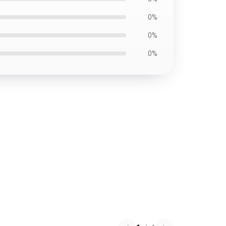
0%
0%
0%