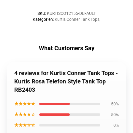
SKU
:
KURTISCO12155-DEFAULT
Kategorien
:
Kurtis Conner Tank Tops
,
What Customers Say
4 reviews for Kurtis Conner Tank Tops -
Kurtis Rosa Telefon Style Tank Top
RB2403
★★★★★
50%
★★★★☆
50%
★★★☆☆
0%