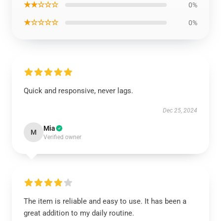
★★☆☆☆
0%
★☆☆☆☆
0%
Quick and responsive, never lags.
Dec 25, 2024
Mia
M
Verified owner
The item is reliable and easy to use. It has been a
great addition to my daily routine.