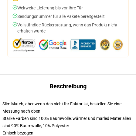
Weltweite Lieferung bis vor Ihre Tür
Sendungsnummer für alle Pakete bereitgestellt
Vollständige Rückerstattung, wenn das Produkt nicht
erhalten wurde
Beschreibung
Slim Match, aber wenn das nicht Ihr Faktor ist, bestellen Sie eine
Messung nach oben
Starke Farben sind 100% Baumwolle; wärmer und marled Materialien
sind 90% Baumwolle, 10% Polyester
Ethisch bezogen