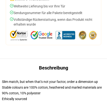
Weltweite Lieferung bis vor Ihre Tür
Sendungsnummer für alle Pakete bereitgestellt
Vollständige Rückerstattung, wenn das Produkt nicht
erhalten wurde
Beschreibung
Slim match, but when that’s not your factor, order a dimension up
Stable colours are 100% cotton; heathered and marled materials are
90% cotton, 10% polyester
Ethically sourced