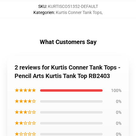
SKU
:
KURTISCO51352-DEFAULT
Kategorien
:
Kurtis Conner Tank Tops
,
What Customers Say
2 reviews for Kurtis Conner Tank Tops -
Pencil Arts Kurtis Tank Top RB2403
★★★★★
100%
★★★★☆
0%
★★★☆☆
0%
★★☆☆☆
0%
★☆☆☆☆
0%