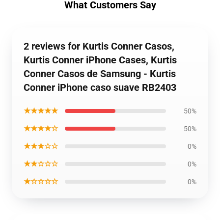
What Customers Say
2 reviews for Kurtis Conner Casos,
Kurtis Conner iPhone Cases, Kurtis
Conner Casos de Samsung - Kurtis
Conner iPhone caso suave RB2403
★★★★★
50%
★★★★☆
50%
★★★☆☆
0%
★★☆☆☆
0%
★☆☆☆☆
0%