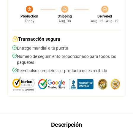
Production
Shipping
Delivered
Today
Aug. 08
Aug. 12 - Aug. 19
Transacción segura
Entrega mundial a tu puerta
Número de seguimiento proporcionado para todos los
paquetes
Reembolso completo si el producto no es recibido
Descripción