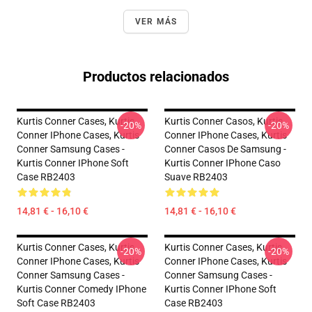
VER MÁS
Productos relacionados
Kurtis Conner Cases, Kurtis
Kurtis Conner Casos, Kurtis
-20%
-20%
Conner IPhone Cases, Kurtis
Conner IPhone Cases, Kurtis
Conner Samsung Cases -
Conner Casos De Samsung -
Kurtis Conner IPhone Soft
Kurtis Conner IPhone Caso
Case RB2403
Suave RB2403
14,81 € - 16,10 €
14,81 € - 16,10 €
Kurtis Conner Cases, Kurtis
Kurtis Conner Cases, Kurtis
-20%
-20%
Conner IPhone Cases, Kurtis
Conner IPhone Cases, Kurtis
Conner Samsung Cases -
Conner Samsung Cases -
Kurtis Conner Comedy IPhone
Kurtis Conner IPhone Soft
Soft Case RB2403
Case RB2403