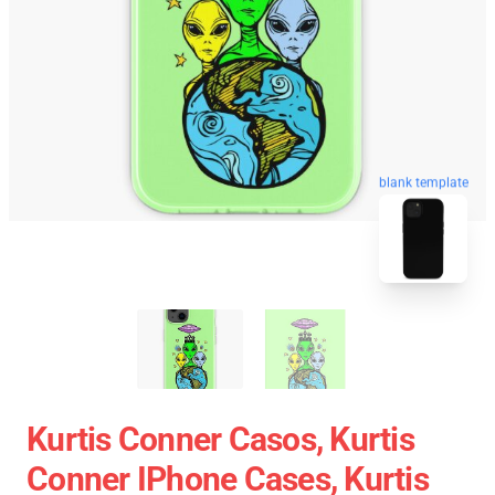
blank template
Kurtis Conner Casos, Kurtis
Conner IPhone Cases, Kurtis