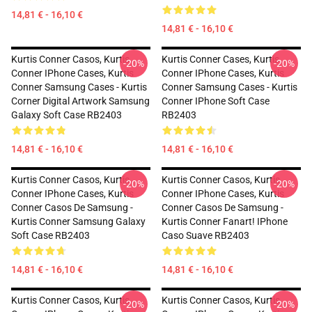
14,81 € - 16,10 €
14,81 € - 16,10 €
Kurtis Conner Casos, Kurtis
Kurtis Conner Cases, Kurtis
-20%
-20%
Conner IPhone Cases, Kurtis
Conner IPhone Cases, Kurtis
Conner Samsung Cases - Kurtis
Conner Samsung Cases - Kurtis
Corner Digital Artwork Samsung
Conner IPhone Soft Case
Galaxy Soft Case RB2403
RB2403
14,81 € - 16,10 €
14,81 € - 16,10 €
Kurtis Conner Casos, Kurtis
Kurtis Conner Casos, Kurtis
-20%
-20%
Conner IPhone Cases, Kurtis
Conner IPhone Cases, Kurtis
Conner Casos De Samsung -
Conner Casos De Samsung -
Kurtis Conner Samsung Galaxy
Kurtis Conner Fanart! IPhone
Soft Case RB2403
Caso Suave RB2403
14,81 € - 16,10 €
14,81 € - 16,10 €
Kurtis Conner Casos, Kurtis
Kurtis Conner Casos, Kurtis
-20%
-20%