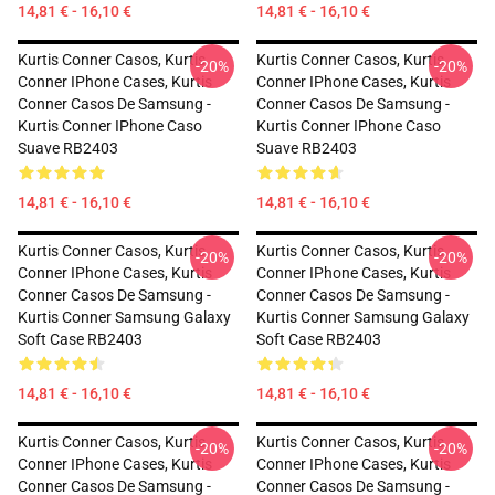
14,81 € - 16,10 €
14,81 € - 16,10 €
Kurtis Conner Casos, Kurtis
Kurtis Conner Casos, Kurtis
-20%
-20%
Conner IPhone Cases, Kurtis
Conner IPhone Cases, Kurtis
Conner Casos De Samsung -
Conner Casos De Samsung -
Kurtis Conner IPhone Caso
Kurtis Conner IPhone Caso
Suave RB2403
Suave RB2403
14,81 € - 16,10 €
14,81 € - 16,10 €
Kurtis Conner Casos, Kurtis
Kurtis Conner Casos, Kurtis
-20%
-20%
Conner IPhone Cases, Kurtis
Conner IPhone Cases, Kurtis
Conner Casos De Samsung -
Conner Casos De Samsung -
Kurtis Conner Samsung Galaxy
Kurtis Conner Samsung Galaxy
Soft Case RB2403
Soft Case RB2403
14,81 € - 16,10 €
14,81 € - 16,10 €
Kurtis Conner Casos, Kurtis
Kurtis Conner Casos, Kurtis
-20%
-20%
Conner IPhone Cases, Kurtis
Conner IPhone Cases, Kurtis
Conner Casos De Samsung -
Conner Casos De Samsung -