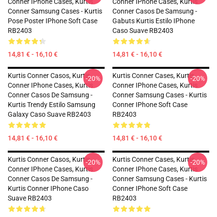
Conner IPhone Cases, Kurtis
Conner IPhone Cases, Kurtis
Conner Samsung Cases - Kurtis
Conner Casos De Samsung -
Pose Poster IPhone Soft Case
Gabuts Kurtis Estilo IPhone
RB2403
Caso Suave RB2403
14,81 € - 16,10 €
14,81 € - 16,10 €
Kurtis Conner Casos, Kurtis
Kurtis Conner Cases, Kurtis
-20%
-20%
Conner IPhone Cases, Kurtis
Conner IPhone Cases, Kurtis
Conner Casos De Samsung -
Conner Samsung Cases - Kurtis
Kurtis Trendy Estilo Samsung
Conner IPhone Soft Case
Galaxy Caso Suave RB2403
RB2403
14,81 € - 16,10 €
14,81 € - 16,10 €
Kurtis Conner Casos, Kurtis
Kurtis Conner Cases, Kurtis
-20%
-20%
Conner IPhone Cases, Kurtis
Conner IPhone Cases, Kurtis
Conner Casos De Samsung -
Conner Samsung Cases - Kurtis
Kurtis Conner IPhone Caso
Conner IPhone Soft Case
Suave RB2403
RB2403