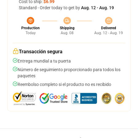
Cost to ship:
$6.99
Standard - Order today to get by
Aug. 12 - Aug. 19
Production
Shipping
Delivered
Today
Aug. 08
Aug. 12 - Aug. 19
Transacción segura
Entrega mundial a tu puerta
Número de seguimiento proporcionado para todos los
paquetes
Reembolso completo si el producto no es recibido