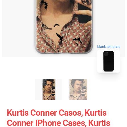
blank template
Kurtis Conner Casos, Kurtis
Conner IPhone Cases, Kurtis