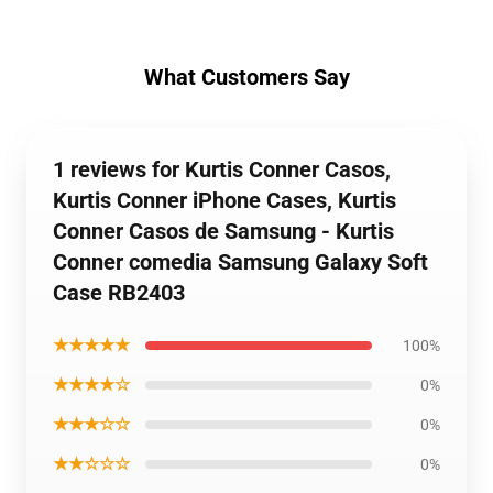
What Customers Say
1 reviews for Kurtis Conner Casos,
Kurtis Conner iPhone Cases, Kurtis
Conner Casos de Samsung - Kurtis
Conner comedia Samsung Galaxy Soft
Case RB2403
★★★★★
100%
★★★★☆
0%
★★★☆☆
0%
★★☆☆☆
0%