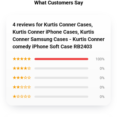
What Customers Say
4 reviews for Kurtis Conner Cases,
Kurtis Conner iPhone Cases, Kurtis
Conner Samsung Cases - Kurtis Conner
comedy iPhone Soft Case RB2403
★★★★★
100%
★★★★☆
0%
★★★☆☆
0%
★★☆☆☆
0%
★☆☆☆☆
0%