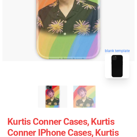
blank template
Kurtis Conner Cases, Kurtis
Conner IPhone Cases, Kurtis