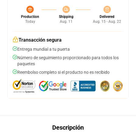
Production
Shipping
Delivered
Today
Aug. 11
Aug. 15 - Aug. 22
Transacción segura
Entrega mundial a tu puerta
Número de seguimiento proporcionado para todos los
paquetes
Reembolso completo si el producto no es recibido
Descripción