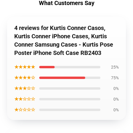
What Customers Say
4 reviews for Kurtis Conner Casos,
Kurtis Conner iPhone Cases, Kurtis
Conner Samsung Cases - Kurtis Pose
Poster iPhone Soft Case RB2403
★★★★★
25%
★★★★☆
75%
★★★☆☆
0%
★★☆☆☆
0%
★☆☆☆☆
0%