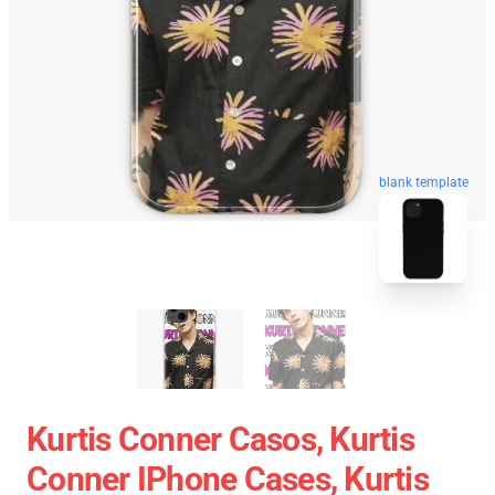
blank template
Kurtis Conner Casos, Kurtis
Conner IPhone Cases, Kurtis