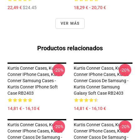
22,49 €
$24.45
18,29 € - 20,70 €
VER MÁS
Productos relacionados
Kurtis Conner Cases, Kurtis
Kurtis Conner Casos, Kurtis
-20%
-20%
Conner IPhone Cases, Kurtis
Conner IPhone Cases, Kurtis
Conner Samsung Cases -
Conner Casos De Samsung -
Kurtis Conner IPhone Soft
Kurtis Conner Samsung
Case RB2403
Galaxy Soft Case RB2403
14,81 € - 16,10 €
14,81 € - 16,10 €
Kurtis Conner Casos, Kurtis
Kurtis Conner Casos, Kurtis
-20%
-20%
Conner IPhone Cases, Kurtis
Conner IPhone Cases, Kurtis
Conner Casos De Samsung -
Conner Casos De Samsung -