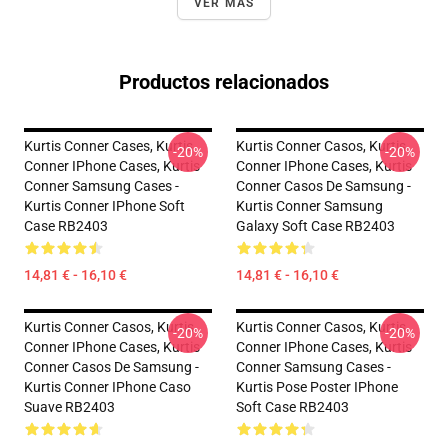
VER MÁS
Productos relacionados
Kurtis Conner Cases, Kurtis
Kurtis Conner Casos, Kurtis
-20%
-20%
Conner IPhone Cases, Kurtis
Conner IPhone Cases, Kurtis
Conner Samsung Cases -
Conner Casos De Samsung -
Kurtis Conner IPhone Soft
Kurtis Conner Samsung
Case RB2403
Galaxy Soft Case RB2403
14,81 € - 16,10 €
14,81 € - 16,10 €
Kurtis Conner Casos, Kurtis
Kurtis Conner Casos, Kurtis
-20%
-20%
Conner IPhone Cases, Kurtis
Conner IPhone Cases, Kurtis
Conner Casos De Samsung -
Conner Samsung Cases -
Kurtis Conner IPhone Caso
Kurtis Pose Poster IPhone
Suave RB2403
Soft Case RB2403