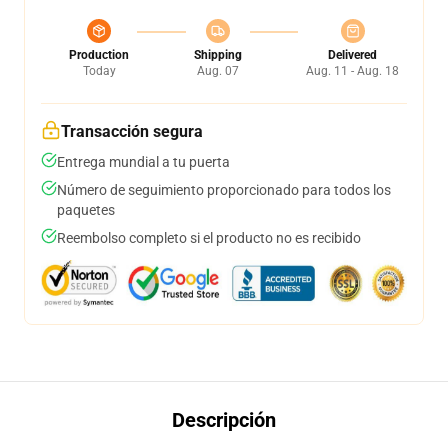
Production
Shipping
Delivered
Today
Aug. 07
Aug. 11 - Aug. 18
Transacción segura
Entrega mundial a tu puerta
Número de seguimiento proporcionado para todos los
paquetes
Reembolso completo si el producto no es recibido
Descripción