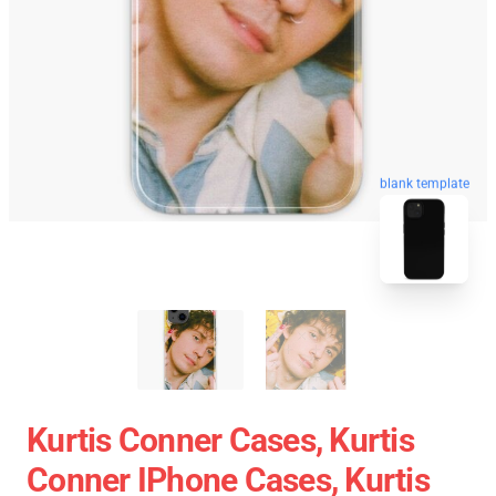
blank template
Kurtis Conner Cases, Kurtis
Conner IPhone Cases, Kurtis