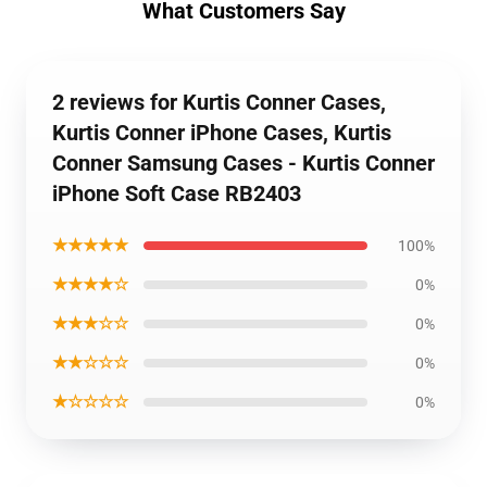
What Customers Say
2 reviews for Kurtis Conner Cases,
Kurtis Conner iPhone Cases, Kurtis
Conner Samsung Cases - Kurtis Conner
iPhone Soft Case RB2403
★★★★★
100%
★★★★☆
0%
★★★☆☆
0%
★★☆☆☆
0%
★☆☆☆☆
0%