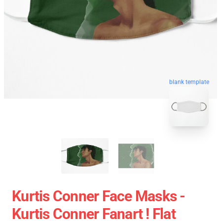
blank template
Kurtis Conner Face Masks -
Kurtis Conner Fanart ! Flat