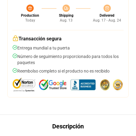
Production
Shipping
Delivered
Today
Aug. 13
Aug. 17 - Aug. 24
Transacción segura
Entrega mundial a tu puerta
Número de seguimiento proporcionado para todos los
paquetes
Reembolso completo si el producto no es recibido
Descripción