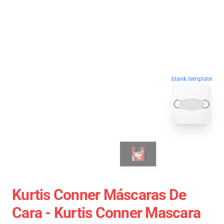
blank template
Kurtis Conner Máscaras De
Cara - Kurtis Conner Mascara