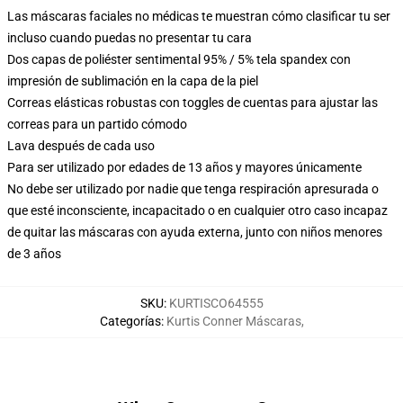
Las máscaras faciales no médicas te muestran cómo clasificar tu ser
incluso cuando puedas no presentar tu cara
Dos capas de poliéster sentimental 95% / 5% tela spandex con
impresión de sublimación en la capa de la piel
Correas elásticas robustas con toggles de cuentas para ajustar las
correas para un partido cómodo
Lava después de cada uso
Para ser utilizado por edades de 13 años y mayores únicamente
No debe ser utilizado por nadie que tenga respiración apresurada o
que esté inconsciente, incapacitado o en cualquier otro caso incapaz
de quitar las máscaras con ayuda externa, junto con niños menores
de 3 años
SKU
:
KURTISCO64555
Categorías
:
Kurtis Conner Máscaras
,