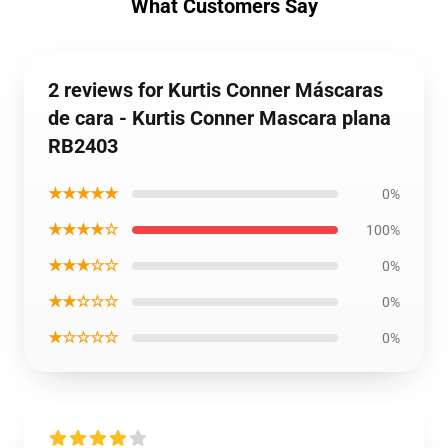
What Customers Say
2 reviews for Kurtis Conner Máscaras
de cara - Kurtis Conner Mascara plana
RB2403
★★★★★
0%
★★★★☆
100%
★★★☆☆
0%
★★☆☆☆
0%
★☆☆☆☆
0%